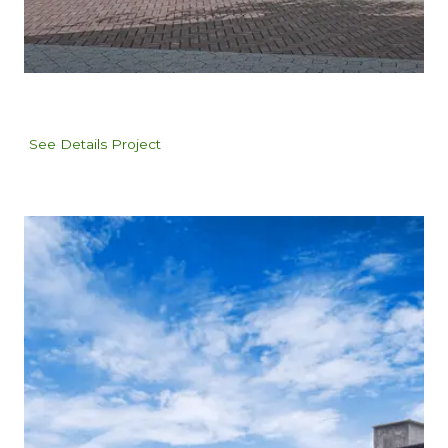
See Details Project